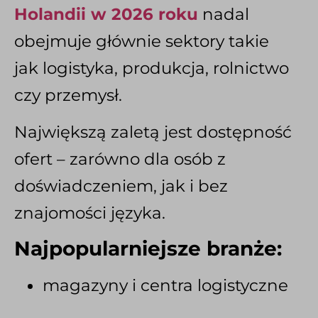
Holandii w 2026 roku
nadal
obejmuje głównie sektory takie
jak logistyka, produkcja, rolnictwo
czy przemysł.
Największą zaletą jest dostępność
ofert – zarówno dla osób z
doświadczeniem, jak i bez
znajomości języka.
Najpopularniejsze branże:
magazyny i centra logistyczne