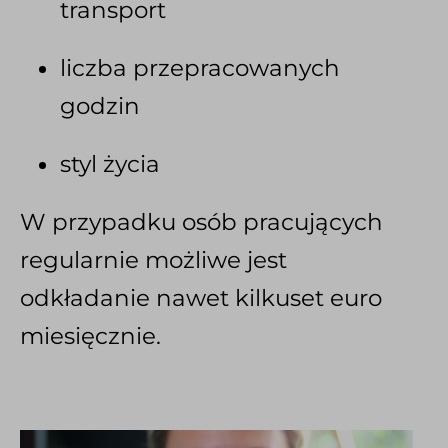
transport
liczba przepracowanych
godzin
styl życia
W przypadku osób pracujących
regularnie możliwe jest
odkładanie nawet kilkuset euro
miesięcznie.