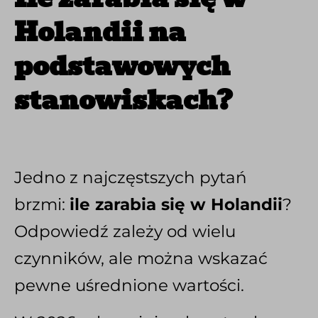
Holandii na
podstawowych
stanowiskach?
Jedno z najczęstszych pytań
brzmi:
ile zarabia się w Holandii
?
Odpowiedź zależy od wielu
czynników, ale można wskazać
pewne uśrednione wartości.