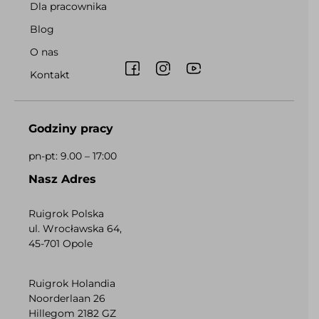
Dla pracownika
Blog
O nas
Kontakt
Godziny pracy
pn-pt: 9.00 – 17:00
Nasz Adres
Ruigrok Polska
ul. Wrocławska 64,
45-701 Opole
Ruigrok Holandia
Noorderlaan 26
Hillegom 2182 GZ