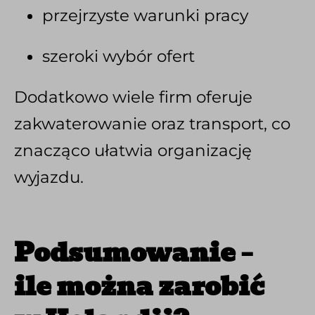
przejrzyste warunki pracy
szeroki wybór ofert
Dodatkowo wiele firm oferuje
zakwaterowanie oraz transport, co
znacząco ułatwia organizację
wyjazdu.
Podsumowanie –
ile można zarobić