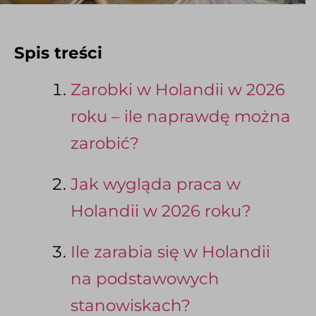
Spis treści
Zarobki w Holandii w 2026
roku – ile naprawdę można
zarobić?
Jak wygląda praca w
Holandii w 2026 roku?
Ile zarabia się w Holandii
na podstawowych
stanowiskach?