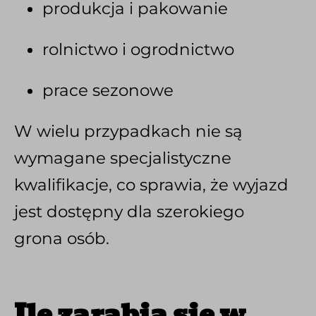
produkcja i pakowanie
rolnictwo i ogrodnictwo
prace sezonowe
W wielu przypadkach nie są
wymagane specjalistyczne
kwalifikacje, co sprawia, że wyjazd
jest dostępny dla szerokiego
grona osób.
Ile zarabia się w