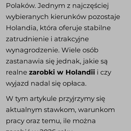
Polaków. Jednym z najczęściej
wybieranych kierunków pozostaje
Holandia, która oferuje stabilne
zatrudnienie i atrakcyjne
wynagrodzenie. Wiele osób
zastanawia się jednak, jakie są
realne
zarobki w Holandii
i czy
wyjazd nadal się opłaca.
W tym artykule przyjrzymy się
aktualnym stawkom, warunkom
pracy oraz temu, ile można