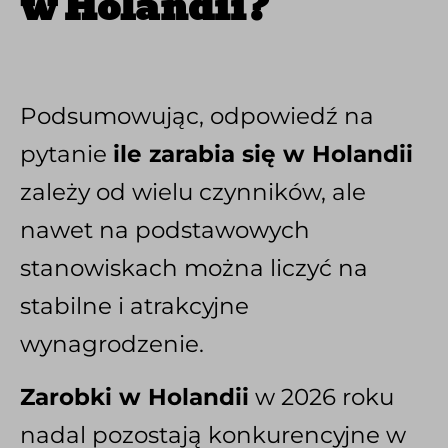
w Holandii?
Podsumowując, odpowiedź na
pytanie
ile zarabia się w Holandii
zależy od wielu czynników, ale
nawet na podstawowych
stanowiskach można liczyć na
stabilne i atrakcyjne
wynagrodzenie.
Zarobki w Holandii
w 2026 roku
nadal pozostają konkurencyjne w