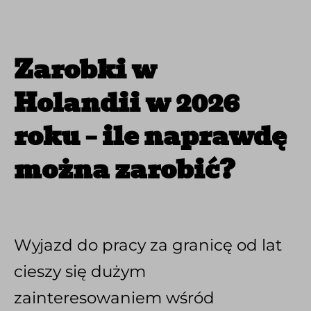
Zarobki w
Holandii w 2026
roku – ile naprawdę
można zarobić?
Wyjazd do pracy za granicę od lat
cieszy się dużym
zainteresowaniem wśród