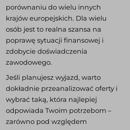
porównaniu do wielu innych
krajów europejskich. Dla wielu
osób jest to realna szansa na
poprawę sytuacji finansowej i
zdobycie doświadczenia
zawodowego.
Jeśli planujesz wyjazd, warto
dokładnie przeanalizować oferty i
wybrać taką, która najlepiej
odpowiada Twoim potrzebom –
zarówno pod względem