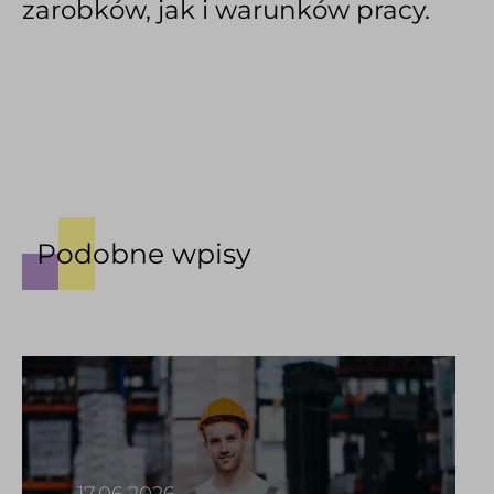
zarobków, jak i warunków pracy.
Podobne wpisy