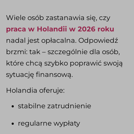
Wiele osób zastanawia się, czy
praca w Holandii w 2026 roku
nadal jest opłacalna. Odpowiedź
brzmi: tak – szczególnie dla osób,
które chcą szybko poprawić swoją
sytuację finansową.
Holandia oferuje:
stabilne zatrudnienie
regularne wypłaty