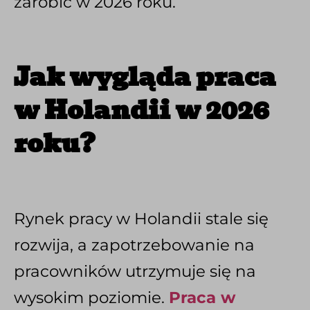
zarobić w 2026 roku.
Jak wygląda praca
w Holandii w 2026
roku?
Rynek pracy w Holandii stale się
rozwija, a zapotrzebowanie na
pracowników utrzymuje się na
wysokim poziomie.
Praca w