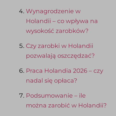
Wynagrodzenie w
Holandii – co wpływa na
wysokość zarobków?
Czy zarobki w Holandii
pozwalają oszczędzać?
Praca Holandia 2026 – czy
nadal się opłaca?
Podsumowanie – ile
można zarobić w Holandii?