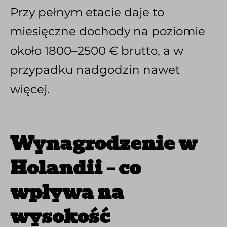
Przy pełnym etacie daje to
miesięczne dochody na poziomie
około 1800–2500 € brutto, a w
przypadku nadgodzin nawet
więcej.
Wynagrodzenie w
Holandii – co
wpływa na
wysokość