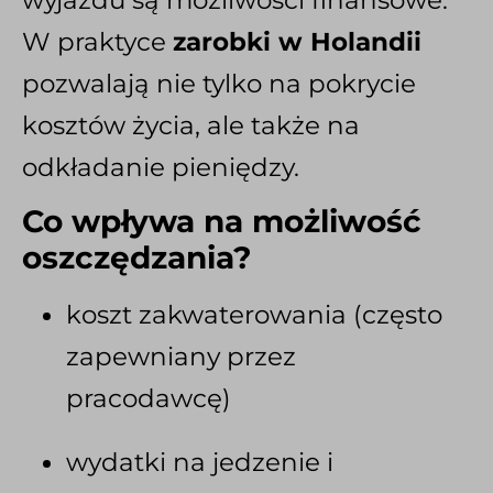
W praktyce
zarobki w Holandii
pozwalają nie tylko na pokrycie
kosztów życia, ale także na
odkładanie pieniędzy.
Co wpływa na możliwość
oszczędzania?
koszt zakwaterowania (często
zapewniany przez
pracodawcę)
wydatki na jedzenie i