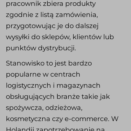
pracownik zbiera produkty
zgodnie z listą zamówienia,
przygotowując je do dalszej
wysyłki do sklepów, klientów lub
punktów dystrybucji.
Stanowisko to jest bardzo
popularne w centrach
logistycznych i magazynach
obsługujących branże takie jak
spożywcza, odzieżowa,
kosmetyczna czy e-commerce. W
Holandii zapotrzebowanie na