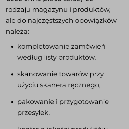
rodzaju magazynu i produktów,
ale do najczęstszych obowiązków
należą:
kompletowanie zamówień
według listy produktów,
skanowanie towarów przy
użyciu skanera ręcznego,
pakowanie i przygotowanie
przesyłek,