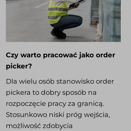
Czy warto pracować jako order
picker?
Dla wielu osób stanowisko order
pickera to dobry sposób na
rozpoczęcie pracy za granicą.
Stosunkowo niski próg wejścia,
możliwość zdobycia