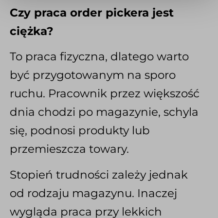
Czy praca order pickera jest
ciężka?
To praca fizyczna, dlatego warto
być przygotowanym na sporo
ruchu. Pracownik przez większość
dnia chodzi po magazynie, schyla
się, podnosi produkty lub
przemieszcza towary.
Stopień trudności zależy jednak
od rodzaju magazynu. Inaczej
wygląda praca przy lekkich