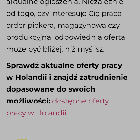
aktualne ogłoszenia. Niezależnie
od tego, czy interesuje Cię praca
order pickera, magazynowa czy
produkcyjna, odpowiednia oferta
może być bliżej, niż myślisz.
Sprawdź aktualne oferty pracy
w Holandii i znajdź zatrudnienie
dopasowane do swoich
możliwości:
dostępne oferty
pracy w Holandii