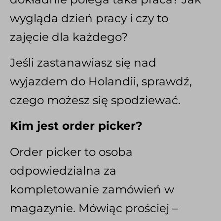
wygląda dzień pracy i czy to
zajęcie dla każdego?
Jeśli zastanawiasz się nad
wyjazdem do Holandii, sprawdź,
czego możesz się spodziewać.
Kim jest order picker?
Order picker to osoba
odpowiedzialna za
kompletowanie zamówień w
magazynie. Mówiąc prościej –