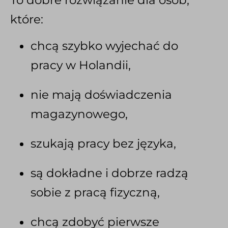
które:
chcą szybko wyjechać do
pracy w Holandii,
nie mają doświadczenia
magazynowego,
szukają pracy bez języka,
są dokładne i dobrze radzą
sobie z pracą fizyczną,
chcą zdobyć pierwsze