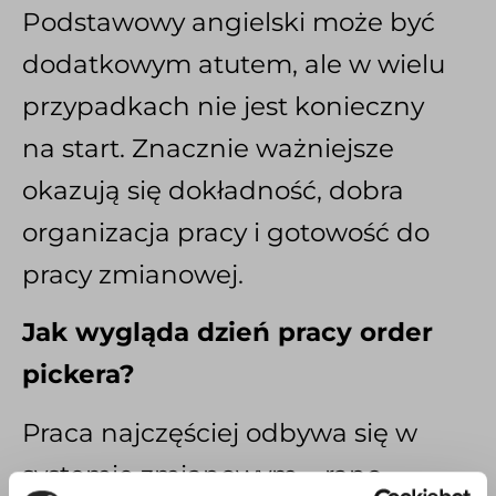
Podstawowy angielski może być
dodatkowym atutem, ale w wielu
przypadkach nie jest konieczny
na start. Znacznie ważniejsze
okazują się dokładność, dobra
organizacja pracy i gotowość do
pracy zmianowej.
Jak wygląda dzień pracy order
pickera?
Praca najczęściej odbywa się w
systemie zmianowym – rano,