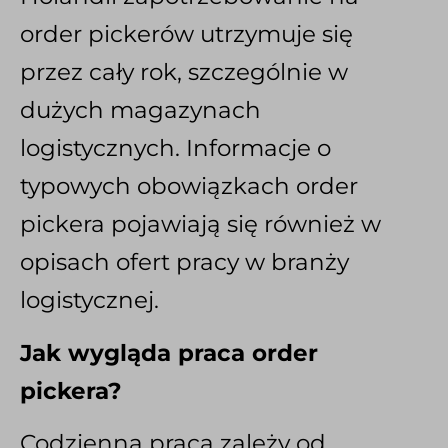
order pickerów utrzymuje się
przez cały rok, szczególnie w
dużych magazynach
logistycznych. Informacje o
typowych obowiązkach order
pickera pojawiają się również w
opisach ofert pracy w branży
logistycznej.
Jak wygląda praca order
pickera?
Codzienna praca zależy od