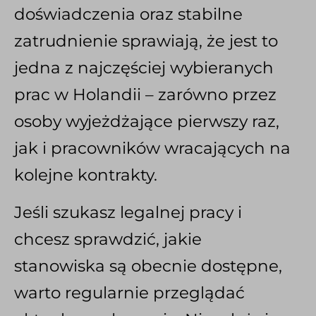
doświadczenia oraz stabilne
zatrudnienie sprawiają, że jest to
jedna z najczęściej wybieranych
prac w Holandii – zarówno przez
osoby wyjeżdżające pierwszy raz,
jak i pracowników wracających na
kolejne kontrakty.
Jeśli szukasz legalnej pracy i
chcesz sprawdzić, jakie
stanowiska są obecnie dostępne,
warto regularnie przeglądać