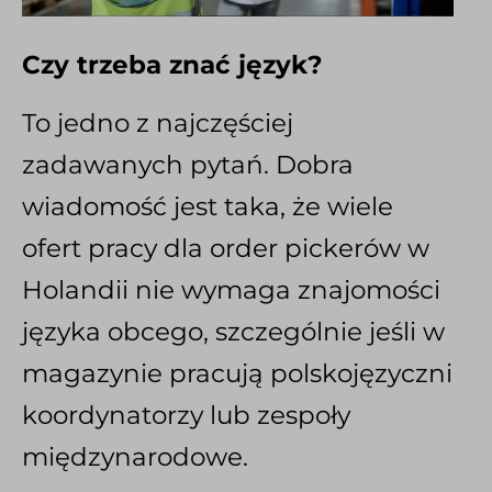
Czy trzeba znać język?
To jedno z najczęściej
zadawanych pytań. Dobra
wiadomość jest taka, że wiele
ofert pracy dla order pickerów w
Holandii nie wymaga znajomości
języka obcego, szczególnie jeśli w
magazynie pracują polskojęzyczni
koordynatorzy lub zespoły
międzynarodowe.