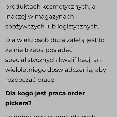
produktach kosmetycznych, a
inaczej w magazynach
spożywczych lub logistycznych.
Dla wielu osób dużą zaletą jest to,
że nie trzeba posiadać
specjalistycznych kwalifikacji ani
wieloletniego doświadczenia, aby
rozpocząć pracę.
Dla kogo jest praca order
pickera?
To dobre rozwiązanie dla osób,