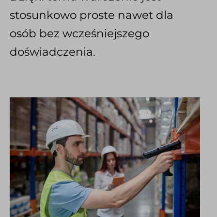
stosunkowo proste nawet dla
osób bez wcześniejszego
doświadczenia.