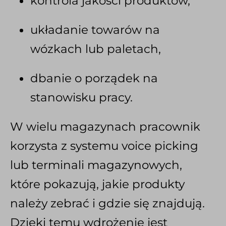
kontrola jakości produktów,
układanie towarów na
wózkach lub paletach,
dbanie o porządek na
stanowisku pracy.
W wielu magazynach pracownik
korzysta z systemu voice picking
lub terminali magazynowych,
które pokazują, jakie produkty
należy zebrać i gdzie się znajdują.
Dzięki temu wdrożenie jest