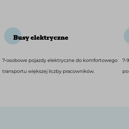
Busy elektryczne
7-osobowe pojazdy elektryczne do komfortowego
7-
transportu większej liczby pracowników.
po