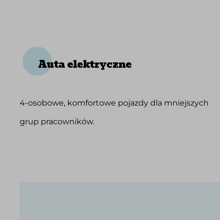
Auta elektryczne
4-osobowe, komfortowe pojazdy dla mniejszych
grup pracowników.