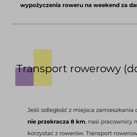
wypożyczenia roweru na weekend za d
Transport rowerowy (d
Jeśli odległość z miejsca zamieszkania
nie przekracza 8 km
, nasi pracownicy
korzystać z rowerów. Transport rowerow