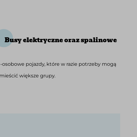
Busy elektryczne oraz spalinowe
9-osobowe pojazdy, które w razie potrzeby mogą
mieścić większe grupy.