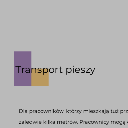
Transport pieszy
Dla pracowników, którzy mieszkają tuż prz
zaledwie kilka metrów. Pracownicy mogą d