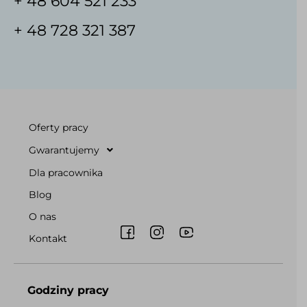
+ 48 604 521 233
+ 48 728 321 387
Oferty pracy
Gwarantujemy
Dla pracownika
Blog
O nas
Kontakt
Godziny pracy