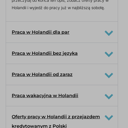
przeczytaj do końca ten opis, zobacz oferty pracy w
Holandii i wyjedź do pracy już w najbliższą sobotę.
Praca w Holandii dla par
Praca w Holandii bez języka
Praca w Holandii od zaraz
Praca wakacyjna w Holandii
Oferty pracy w Holandii z przejazdem
kredytowanym z Polski