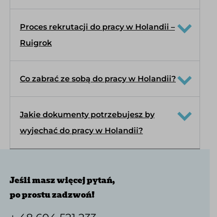
Proces rekrutacji do pracy w Holandii –
Ruigrok
Co zabrać ze sobą do pracy w Holandii?
Jakie dokumenty potrzebujesz by
wyjechać do pracy w Holandii?
Jeśli masz więcej pytań,
po prostu zadzwoń!